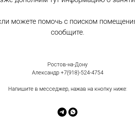
сли можете помочь с поиском помещения
сообщите.
Ростов-на-Дону
Александр +7(918)-524-4754
Напишите в месседжер, нажав на кнопку ниже: